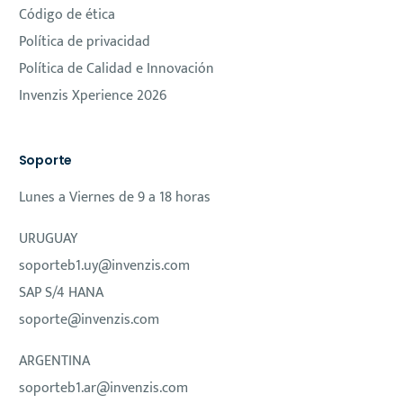
Código de ética
Política de privacidad
Política de Calidad e Innovación
Invenzis Xperience 2026
Soporte
Lunes a Viernes de 9 a 18 horas
URUGUAY
soporteb1.uy@invenzis.com
SAP S/4 HANA
soporte@invenzis.com
ARGENTINA
soporteb1.ar@invenzis.com