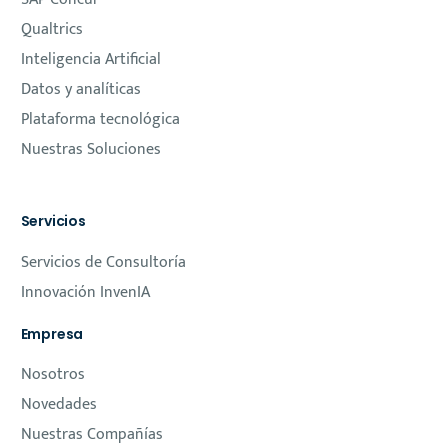
Qualtrics
Inteligencia Artificial
Datos y analíticas
Plataforma tecnológica
Nuestras Soluciones
Servicios
Servicios de Consultoría
Innovación InvenIA
Empresa
Nosotros
Novedades
Nuestras Compañías