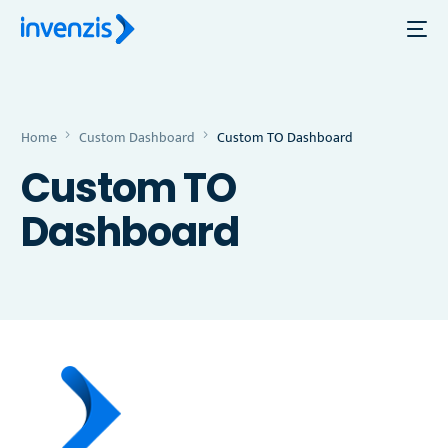
Home
Custom Dashboard
Custom TO Dashboard
Custom TO
Dashboard