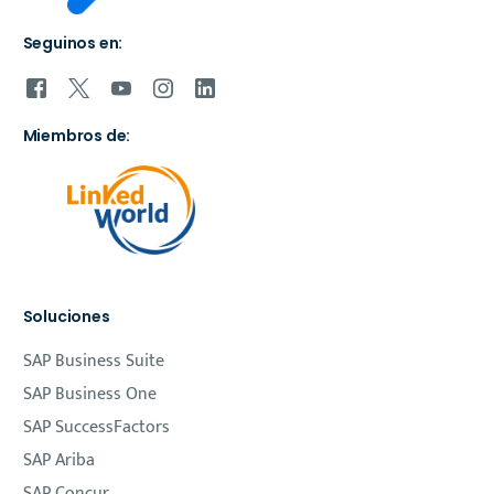
Seguinos en:
Miembros de:
Soluciones
SAP Business Suite
SAP Business One
SAP SuccessFactors
SAP Ariba
SAP Concur