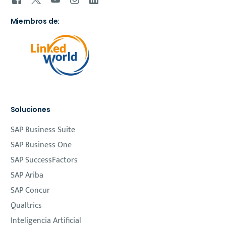
Miembros de:
Soluciones
SAP Business Suite
SAP Business One
SAP SuccessFactors
SAP Ariba
SAP Concur
Qualtrics
Inteligencia Artificial