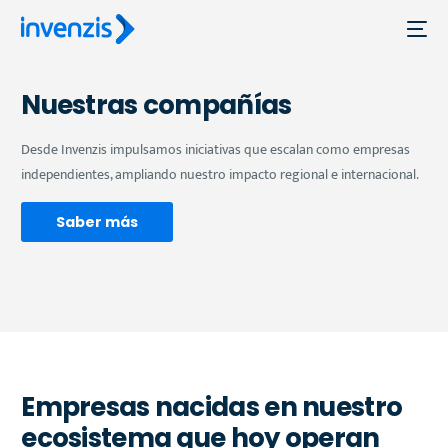
Nuestras compañías
Desde Invenzis impulsamos iniciativas que escalan como empresas
independientes, ampliando nuestro impacto regional e internacional.
Saber más
Empresas nacidas en nuestro
ecosistema que hoy operan