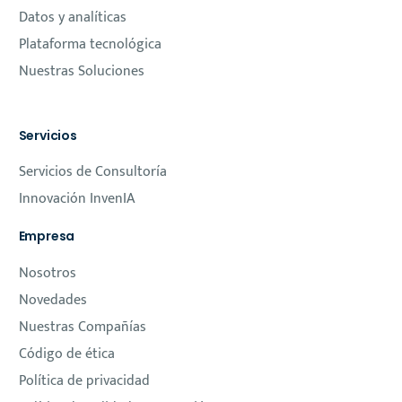
Datos y analíticas
Plataforma tecnológica
Nuestras Soluciones
Servicios
Servicios de Consultoría
Innovación InvenIA
Empresa
Nosotros
Novedades
Nuestras Compañías
Código de ética
Política de privacidad