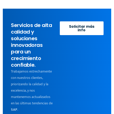
Servicios de alta
Solicitar más
info
calidad y
soluciones
innovadoras
para un
crecimiento
confiable.
Trabajamos estrechamente
con nuestros clientes,
priorizando la calidad y la
excelencia, y nos
mantenemos actualizados
en las últimas tendencias de
SAP
.