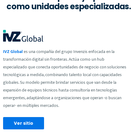
como unidades especializadas.
IVZ Global
es una compañía del grupo Invenzis enfocada en la
transformación digital sin fronteras. Actúa como un hub
especializado que conecta oportunidades de negocio con soluciones
tecnológicas a medida, combinando talento local con capacidades
globales. Su modelo permite brindar servicios que van desde la
expansión de equipos técnicos hasta consultoría en tecnologías
emergentes, adaptándose a organizaciones que operan -o buscan
operar- en múltiples mercados.
Ver sitio