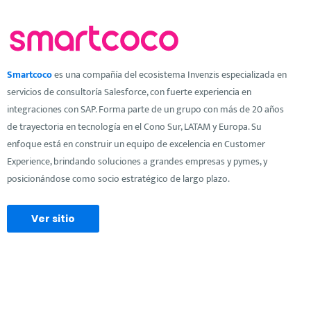
Smartcoco
es una compañía del ecosistema Invenzis especializada en
servicios de consultoría Salesforce, con fuerte experiencia en
integraciones con SAP. Forma parte de un grupo con más de 20 años
de trayectoria en tecnología en el Cono Sur, LATAM y Europa. Su
enfoque está en construir un equipo de excelencia en Customer
Experience, brindando soluciones a grandes empresas y pymes, y
posicionándose como socio estratégico de largo plazo.
Ver sitio