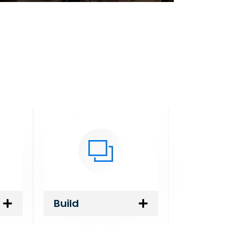
Build