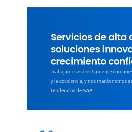
Servicios de alta 
soluciones innov
crecimiento confi
Trabajamos estrechamente con nuestr
y la excelencia, y nos mantenemos ac
tendencias de
SAP
.