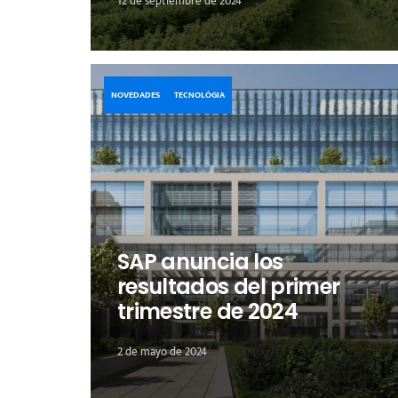
12 de septiembre de 2024
NOVEDADES
TECNOLÓGIA
SAP anuncia los
resultados del primer
trimestre de 2024
2 de mayo de 2024