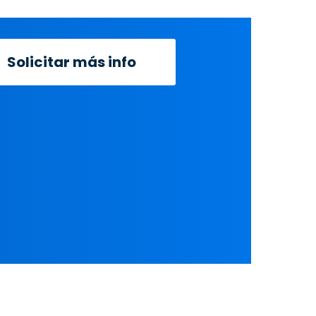
Solicitar más info