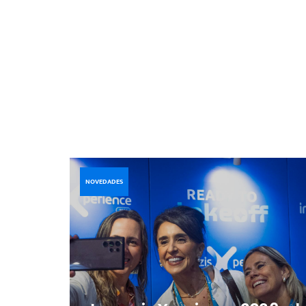
NOVEDADES