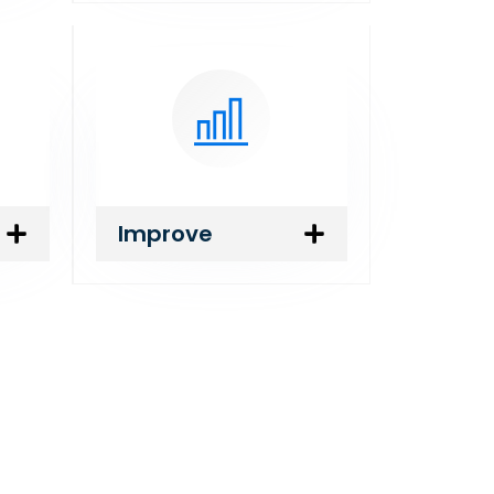
Improve