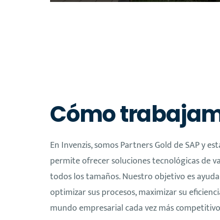
Cómo trabaja
En Invenzis, somos Partners Gold de SAP y est
permite ofrecer soluciones tecnológicas de 
todos los tamaños. Nuestro objetivo es ayudar
optimizar sus procesos, maximizar su eficienci
mundo empresarial cada vez más competitivo