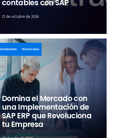
contables con SAP
21 de octubre de 2024
NOVEDADES
TECNOLÓGIA
Domina el Mercado con
una Implementación de
SAP ERP que Revoluciona
tu Empresa