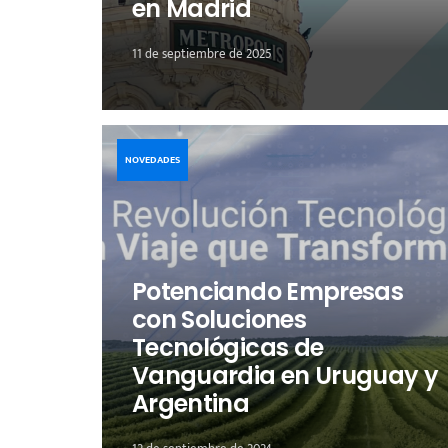
en Madrid
11 de septiembre de 2025
NOVEDADES
Potenciando Empresas
con Soluciones
Tecnológicas de
Vanguardia en Uruguay y
Argentina