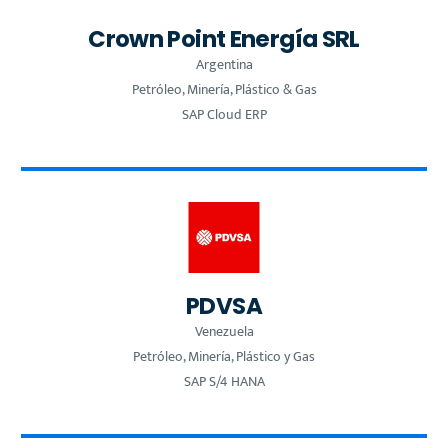
Crown Point Energía SRL
Argentina
Petróleo, Minería, Plástico & Gas
SAP Cloud ERP
PDVSA
Venezuela
Petróleo, Minería, Plástico y Gas
SAP S/4 HANA