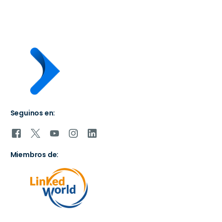
Seguinos en:
Miembros de: