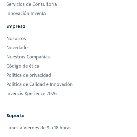
Servicios de Consultoría
Innovación InvenIA
Empresa
Nosotros
Novedades
Nuestras Compañías
Código de ética
Política de privacidad
Política de Calidad e Innovación
Invenzis Xperience 2026
Soporte
Lunes a Viernes de 9 a 18 horas