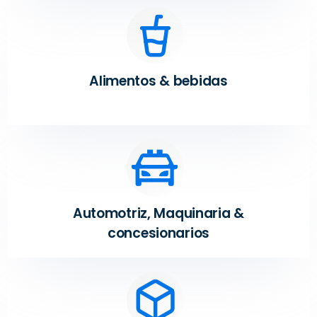
Alimentos & bebidas
Automotriz, Maquinaria &
concesionarios