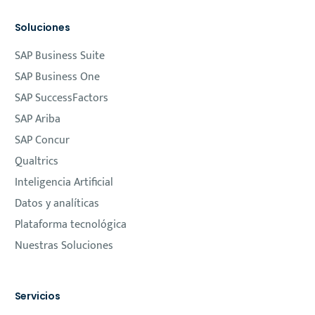
Soluciones
SAP Business Suite
SAP Business One
SAP SuccessFactors
SAP Ariba
SAP Concur
Qualtrics
Inteligencia Artificial
Datos y analíticas
Plataforma tecnológica
Nuestras Soluciones
Servicios