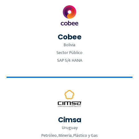
Cobee
Bolivia
Sector Público
SAP S/4 HANA
Cimsa
Uruguay
Petróleo, Minería, Plástico y Gas