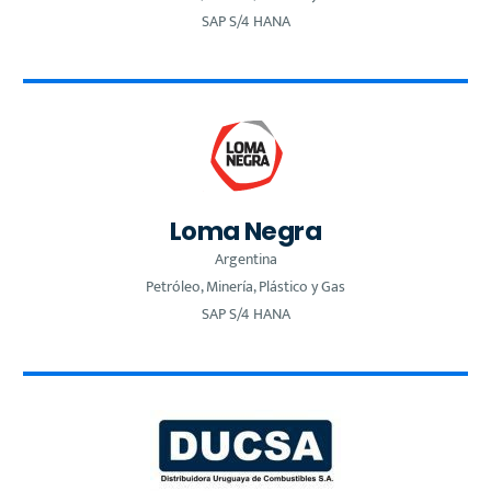
SAP S/4 HANA
Loma Negra
Argentina
Petróleo, Minería, Plástico y Gas
SAP S/4 HANA