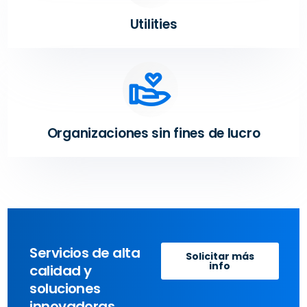
Utilities
Organizaciones sin fines de lucro
Servicios de alta
Solicitar más
info
calidad y
soluciones
innovadoras