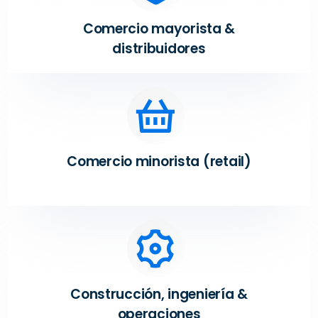
Comercio mayorista &
distribuidores
Comercio minorista (retail)
Construcción, ingeniería &
operaciones