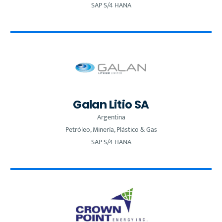
SAP S/4 HANA
Galan Litio SA
Argentina
Petróleo, Minería, Plástico & Gas
SAP S/4 HANA