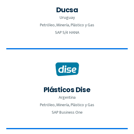
Ducsa
Uruguay
Petróleo, Minería, Plástico y Gas
SAP S/4 HANA
Plásticos Dise
Argentina
Petróleo, Minería, Plástico y Gas
SAP Business One