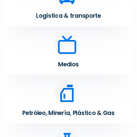
Logística & transporte
Medios
Petróleo, Minería, Plástico & Gas