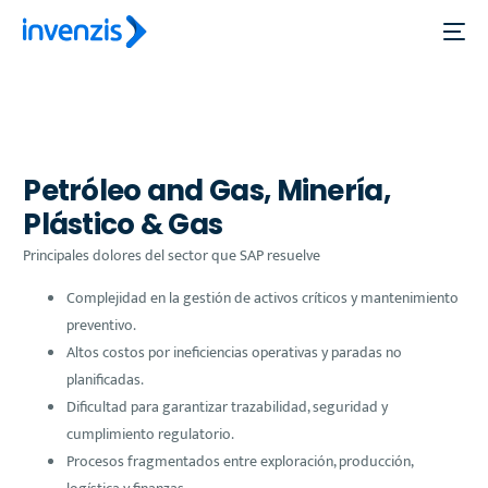
Petróleo and Gas, Minería,
Plástico & Gas
Principales dolores del sector que SAP resuelve
Complejidad en la gestión de activos críticos y mantenimiento
preventivo.
Altos costos por ineficiencias operativas y paradas no
planificadas.
Dificultad para garantizar trazabilidad, seguridad y
cumplimiento regulatorio.
Procesos fragmentados entre exploración, producción,