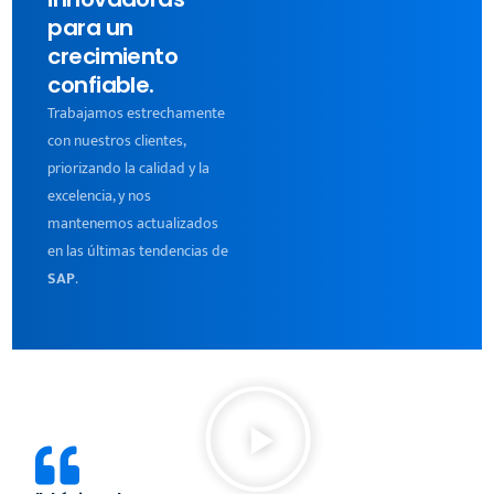
para un
crecimiento
confiable.
Trabajamos estrechamente
con nuestros clientes,
priorizando la calidad y la
excelencia, y nos
mantenemos actualizados
en las últimas tendencias de
SAP
.