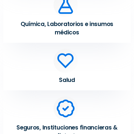
Química, Laboratorios e insumos
médicos
Salud
Seguros, Instituciones financieras &