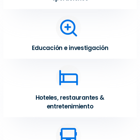
Educación e investigación
Hoteles, restaurantes &
entretenimiento