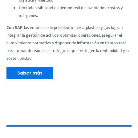
logística y finanzas.
Limitada visibilidad en tiempo real de inventarios, costos y
márgenes.
Con SAP
, las empresas de petróleo, minería, plástico y gas logran
integrar la gestión de activos, optimizar operaciones, asegurar el
cumplimiento normativo y disponer de información en tiempo real
para tomar decisiones estratégicas que protegen la rentabilidad y la
sostenibilidad
Saber más