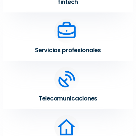
fintech
Servicios profesionales
Telecomunicaciones