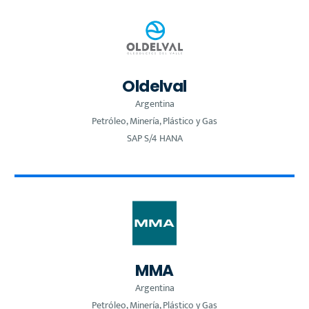
Oldelval
Argentina
Petróleo, Minería, Plástico y Gas
SAP S/4 HANA
MMA
Argentina
Petróleo, Minería, Plástico y Gas