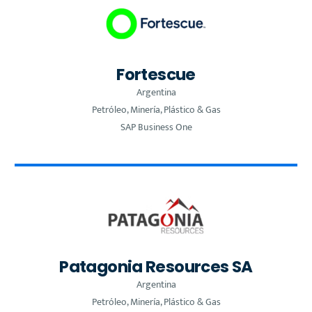
Fortescue
Argentina
Petróleo, Minería, Plástico & Gas
SAP Business One
Patagonia Resources SA
Argentina
Petróleo, Minería, Plástico & Gas