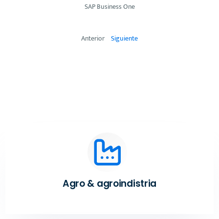
SAP Business One
Anterior
Siguiente
Agro & agroindistria