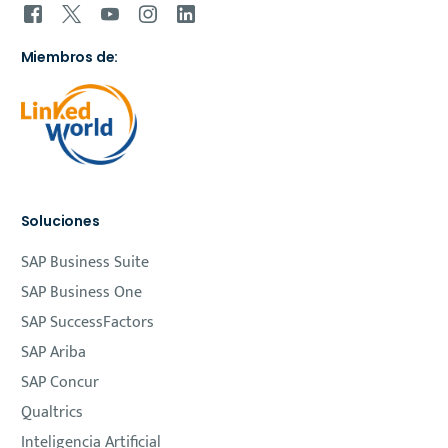
Miembros de:
Soluciones
SAP Business Suite
SAP Business One
SAP SuccessFactors
SAP Ariba
SAP Concur
Qualtrics
Inteligencia Artificial