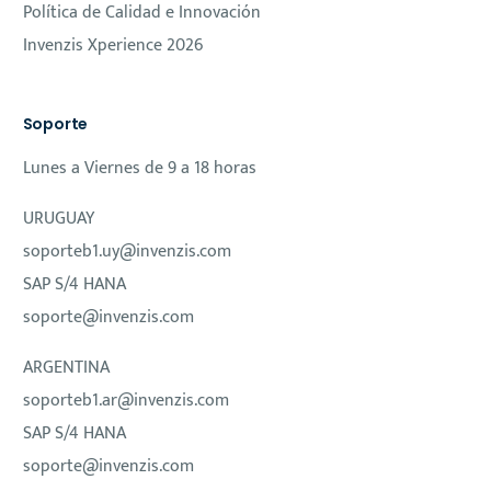
Política de Calidad e Innovación
Invenzis Xperience 2026
Soporte
Lunes a Viernes de 9 a 18 horas
URUGUAY
soporteb1.uy@invenzis.com
SAP S/4 HANA
soporte@invenzis.com
ARGENTINA
soporteb1.ar@invenzis.com
SAP S/4 HANA
soporte@invenzis.com