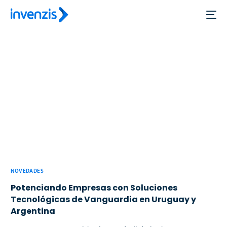
NOVEDADES
Potenciando Empresas con Soluciones
Tecnológicas de Vanguardia en Uruguay y
Argentina