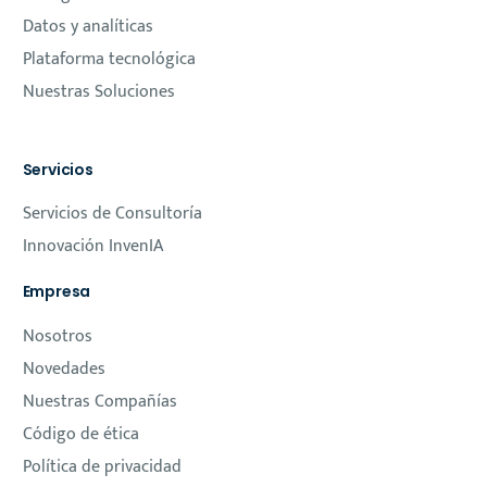
Datos y analíticas
Plataforma tecnológica
Nuestras Soluciones
Servicios
Servicios de Consultoría
Innovación InvenIA
Empresa
Nosotros
Novedades
Nuestras Compañías
Código de ética
Política de privacidad