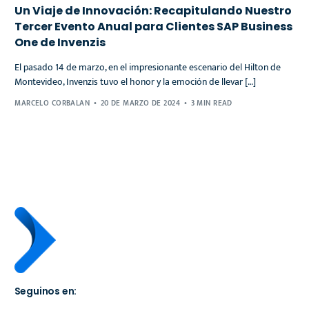
Un Viaje de Innovación: Recapitulando Nuestro
Tercer Evento Anual para Clientes SAP Business
One de Invenzis
El pasado 14 de marzo, en el impresionante escenario del Hilton de
Montevideo, Invenzis tuvo el honor y la emoción de llevar […]
MARCELO CORBALAN
20 DE MARZO DE 2024
3 MIN READ
Seguinos en: