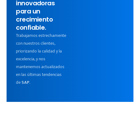
innovadoras
para un
crecimiento
confiable.
Trabajamos estrechamente
con nuestros clientes,
priorizando la calidad y la
excelencia, y nos
mantenemos actualizados
en las últimas tendencias
de
SAP
.