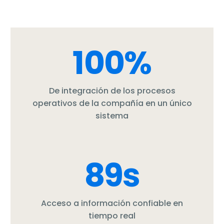
100
%
De integración de los procesos
operativos de la compañía en un único
sistema
89
s
Acceso a información confiable en
tiempo real