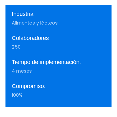
Industria
Alimentos y lácteos
Colaboradores
250
Tiempo de implementación:
4 meses
Compromiso:
100%