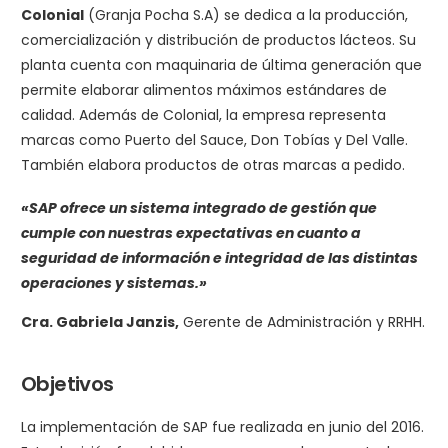
Colonial
(Granja Pocha S.A) se dedica a la producción,
comercialización y distribución de productos lácteos. Su
planta cuenta con maquinaria de última generación que
permite elaborar alimentos máximos estándares de
calidad. Además de Colonial, la empresa representa
marcas como Puerto del Sauce, Don Tobías y Del Valle.
También elabora productos de otras marcas a pedido.
«SAP ofrece un sistema integrado de gestión que
cumple con nuestras expectativas en cuanto a
seguridad de información e integridad de las distintas
operaciones y sistemas.»
Cra. Gabriela Janzis,
Gerente de Administración y RRHH.
Objetivos
La implementación de SAP fue realizada en junio del 2016.