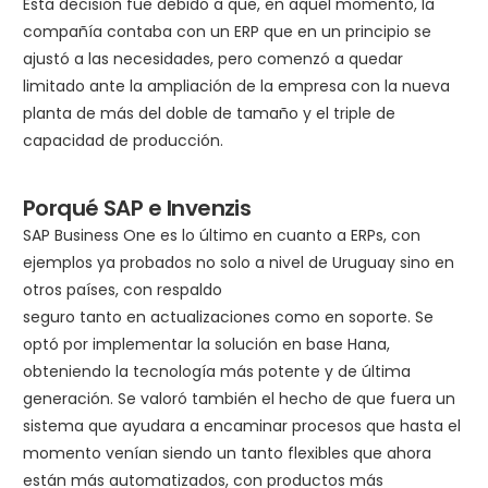
Esta decisión fue debido a que, en aquel momento, la
compañía contaba con un ERP que en un principio se
ajustó a las necesidades, pero comenzó a quedar
limitado ante la ampliación de la empresa con la nueva
planta de más del doble de tamaño y el triple de
capacidad de producción.
Porqué SAP e Invenzis
SAP Business One es lo último en cuanto a ERPs, con
ejemplos ya probados no solo a nivel de Uruguay sino en
otros países, con respaldo
seguro tanto en actualizaciones como en soporte. Se
optó por implementar la solución en base Hana,
obteniendo la tecnología más potente y de última
generación. Se valoró también el hecho de que fuera un
sistema que ayudara a encaminar procesos que hasta el
momento venían siendo un tanto flexibles que ahora
están más automatizados, con productos más