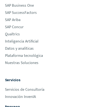
SAP Business One
SAP SuccessFactors
SAP Ariba
SAP Concur
Qualtrics
Inteligencia Artificial
Datos y analíticas
Plataforma tecnológica
Nuestras Soluciones
Servicios
Servicios de Consultoría
Innovación InvenIA
Empresa