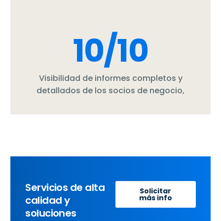
10
/10
Visibilidad de informes completos y
detallados de los socios de negocio,
Servicios de alta
Solicitar
más info
calidad y
soluciones