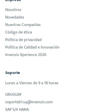
Nosotros
Novedades
Nuestras Compañías
Código de ética
Política de privacidad
Política de Calidad e Innovación
Invenzis Xperience 2026
Soporte
Lunes a Viernes de 9 a 18 horas
URUGUAY
soporteb1.uy@invenzis.com
SAP S/4 HANA