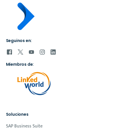
Seguinos en:
Miembros de:
Soluciones
SAP Business Suite