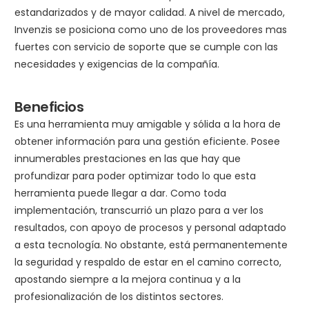
estandarizados y de mayor calidad. A nivel de mercado,
Invenzis se posiciona como uno de los proveedores mas
fuertes con servicio de soporte que se cumple con las
necesidades y exigencias de la compañía.
Beneficios
Es una herramienta muy amigable y sólida a la hora de
obtener información para una gestión eficiente. Posee
innumerables prestaciones en las que hay que
profundizar para poder optimizar todo lo que esta
herramienta puede llegar a dar. Como toda
implementación, transcurrió un plazo para a ver los
resultados, con apoyo de procesos y personal adaptado
a esta tecnología. No obstante, está permanentemente
la seguridad y respaldo de estar en el camino correcto,
apostando siempre a la mejora continua y a la
profesionalización de los distintos sectores.