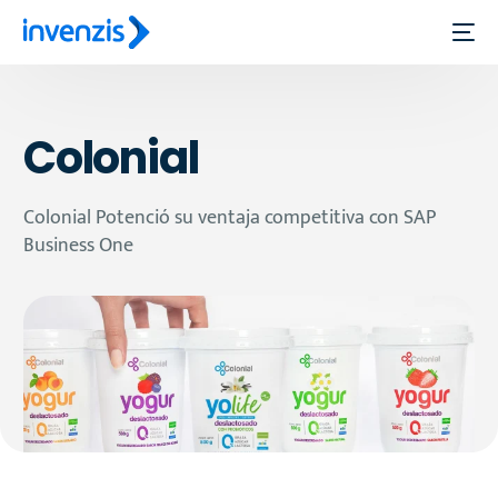
Colonial
Colonial Potenció su ventaja competitiva con SAP
Business One