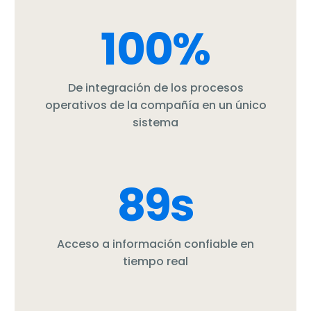
100
%
De integración de los procesos
operativos de la compañía en un único
sistema
89
s
Acceso a información confiable en
tiempo real