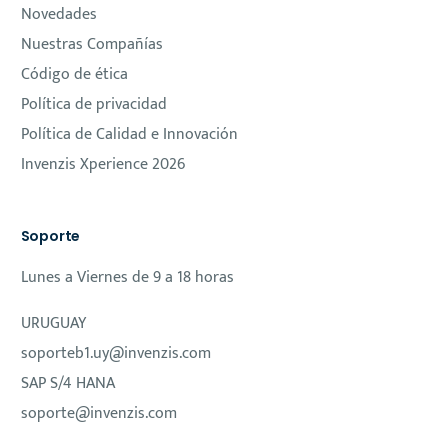
Novedades
Nuestras Compañías
Código de ética
Política de privacidad
Política de Calidad e Innovación
Invenzis Xperience 2026
Soporte
Lunes a Viernes de 9 a 18 horas
URUGUAY
soporteb1.uy@invenzis.com
SAP S/4 HANA
soporte@invenzis.com