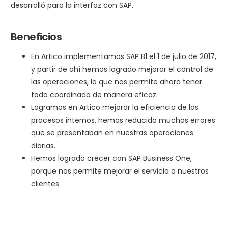
desarrolló para la interfaz con SAP.
Beneficios
En Artico implementamos SAP B1 el 1 de julio de 2017,
y partir de ahí hemos logrado mejorar el control de
las operaciones, lo que nos permite ahora tener
todo coordinado de manera eficaz.
Logramos en Artico mejorar la eficiencia de los
procesos internos, hemos reducido muchos errores
que se presentaban en nuestras operaciones
diarias.
Hemos logrado crecer con SAP Business One,
porque nos permite mejorar el servicio a nuestros
clientes.