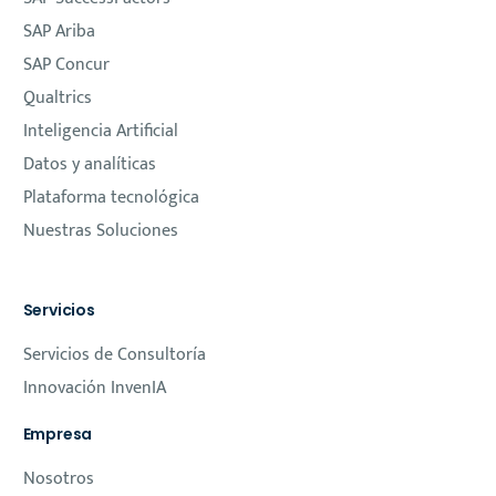
SAP Ariba
SAP Concur
Qualtrics
Inteligencia Artificial
Datos y analíticas
Plataforma tecnológica
Nuestras Soluciones
Servicios
Servicios de Consultoría
Innovación InvenIA
Empresa
Nosotros