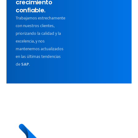
crecimiento
confiable.
Trabajamos estrechamente
con nuestros clientes,
priorizando la calidad y la
excelencia, y nos
mantenemos actualizados
en las últimas tendencias
de
SAP
.