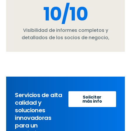
10
/10
Visibilidad de informes completos y
detallados de los socios de negocio,
Servicios de alta
Solicitar
más info
calidad y
soluciones
innovadoras
para un