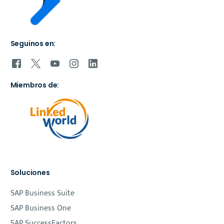
Seguinos en:
Miembros de:
Soluciones
SAP Business Suite
SAP Business One
SAP SuccessFactors