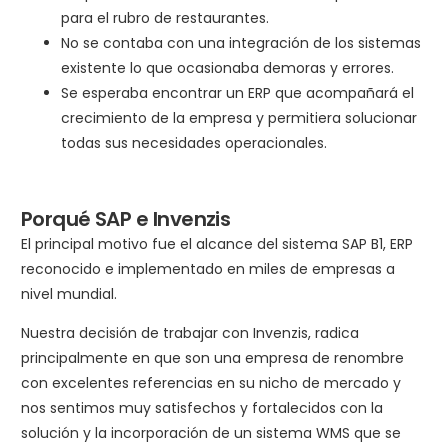
para el rubro de restaurantes.
No se contaba con una integración de los sistemas
existente lo que ocasionaba demoras y errores.
Se esperaba encontrar un ERP que acompañará el
crecimiento de la empresa y permitiera solucionar
todas sus necesidades operacionales.
Porqué SAP e Invenzis
El principal motivo fue el alcance del sistema SAP B1, ERP
reconocido e implementado en miles de empresas a
nivel mundial.
Nuestra decisión de trabajar con Invenzis, radica
principalmente en que son una empresa de renombre
con excelentes referencias en su nicho de mercado y
nos sentimos muy satisfechos y fortalecidos con la
solución y la incorporación de un sistema WMS que se