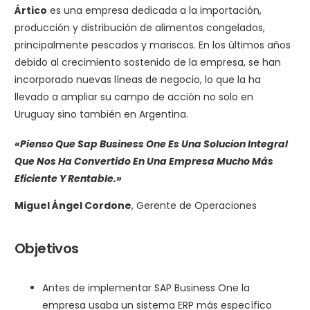
Ártico
es una empresa dedicada a la importación,
producción y distribución de alimentos congelados,
principalmente pescados y mariscos. En los últimos años
debido al crecimiento sostenido de la empresa, se han
incorporado nuevas líneas de negocio, lo que la ha
llevado a ampliar su campo de acción no solo en
Uruguay sino también en Argentina.
«Pienso Que Sap Business One Es Una Solucion Integral
Que Nos Ha Convertido En Una Empresa Mucho Más
Eficiente Y Rentable.»
Miguel Ángel Cordone
, Gerente de Operaciones
Objetivos
Antes de implementar SAP Business One la
empresa usaba un sistema ERP más específico