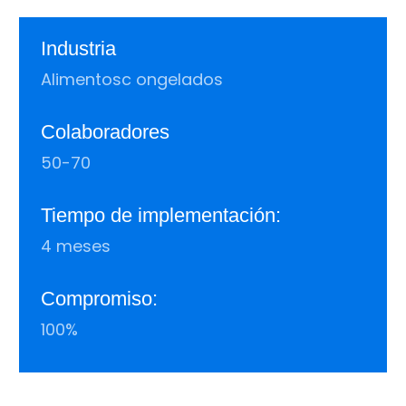
Industria
Alimentosc ongelados
Colaboradores
50-70
Tiempo de implementación:
4 meses
Compromiso:
100%