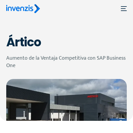
Ártico
Aumento de la Ventaja Competitiva con SAP Business
One